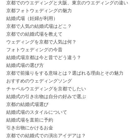
京都でのウエディングと大阪、東京のウエディングの違い
京都フォトウェディングの魅力
結婚式場（妊婦が利用）
京都で人気の結婚式場はどこ？
京都での結婚式場を教えて
ウェディングを京都で人気は何？
フォトウェディングの今昔
結婚式場京都は今と昔でどう違う？
結婚式場の選び方
京都で前撮りをする意味とは？選ばれる理由とその魅力
おすすめのウェディングソング
チャペルウエディングを京都でしたい
結婚式の引き出物は自分の好みで選ぶ
京都の結婚式場選び
結婚式場のスタイルについて
結婚式場を直前に予約
引き出物にかけるお金
京都での結婚式での演出アイデアは？