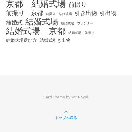
京都 結婚式場
前撮り
前撮り 京都
引き出物
引出物
前撮り 結婚式場
結婚式場
結婚式
結婚式場 プランナー
結婚式場 京都
結婚式場 前撮り
結婚式場選び方
結婚式引き出物
Bard Theme by
WP Royal
.
トップへ戻る