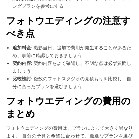
ングプランを参考にする
フォトウエディングの注意す
べき点
追加料金:
撮影当日、追加で費用が発生することがあるた
め、事前に確認しておきましょう
契約内容:
契約内容をよく確認し、不明な点は必ず質問し
ましょう
比較検討:
複数のフォトスタジオの見積もりを比較し、自
分に合ったプランを選びましょう
フォトウエディングの費用の
まとめ
フォトウェディングの費用は、プランによって大きく異なり
ます。 自分の予算と希望に合わせて、最適なプランを選び