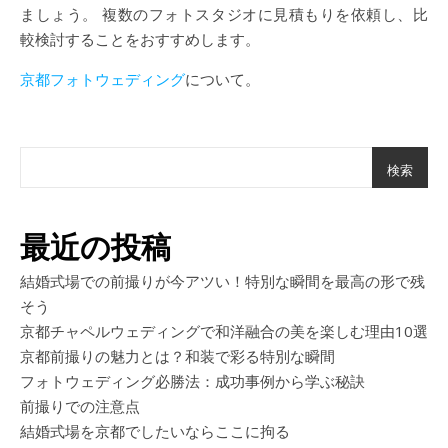
ましょう。 複数のフォトスタジオに見積もりを依頼し、比
較検討することをおすすめします。
京都フォトウェディング
について。
検索
最近の投稿
結婚式場での前撮りが今アツい！特別な瞬間を最高の形で残
そう
京都チャペルウェディングで和洋融合の美を楽しむ理由10選
京都前撮りの魅力とは？和装で彩る特別な瞬間
フォトウェディング必勝法：成功事例から学ぶ秘訣
前撮りでの注意点
結婚式場を京都でしたいならここに拘る