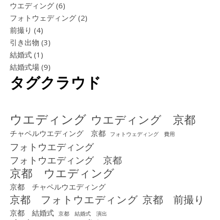
ウエディング
(6)
フォトウェディング
(2)
前撮り
(4)
引き出物
(3)
結婚式
(1)
結婚式場
(9)
タグクラウド
ウエディング
ウエディング 京都
チャペルウエディング 京都
フォトウェディング 費用
フォトウエディング
フォトウエディング 京都
京都 ウエディング
京都 チャペルウエディング
京都 フォトウエディング
京都 前撮り
京都 結婚式
京都 結婚式 演出