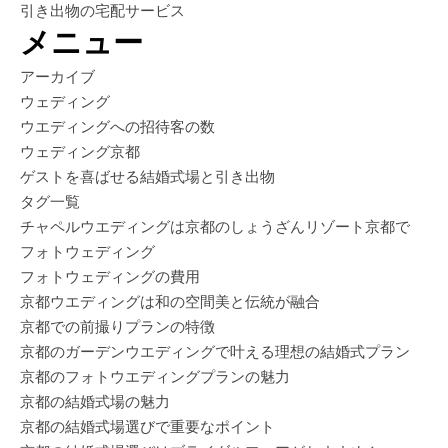
引き出物の宅配サービス
メニュー
アーカイブ
ウェディング
ウエディングへの招待客の数
ウェディング京都
ゲストを喜ばせる結婚式場と引き出物
タグ一覧
チャペルウエディングは京都のしょうざんリゾート京都で
フォトウェディング
フォトウェディングの費用
京都ウエディングは和の空間美と伝統が融合
京都での前撮りプランの特徴
京都のガーデンウエディングで叶える理想の結婚式プラン
京都のフォトウエディングプランの魅力
京都の結婚式場の魅力
京都の結婚式場選びで重要なポイント