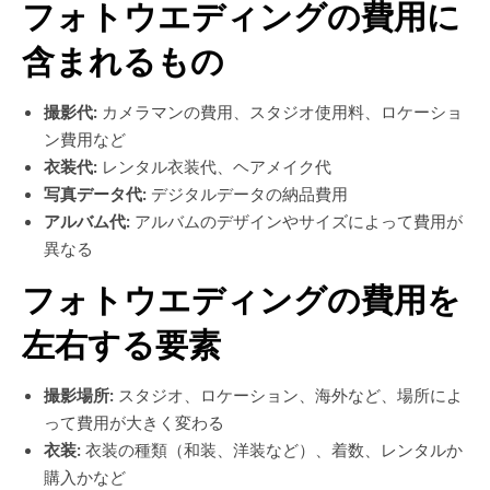
フォトウエディングの費用に
含まれるもの
撮影代:
カメラマンの費用、スタジオ使用料、ロケーショ
ン費用など
衣装代:
レンタル衣装代、ヘアメイク代
写真データ代:
デジタルデータの納品費用
アルバム代:
アルバムのデザインやサイズによって費用が
異なる
フォトウエディングの費用を
左右する要素
撮影場所:
スタジオ、ロケーション、海外など、場所によ
って費用が大きく変わる
衣装:
衣装の種類（和装、洋装など）、着数、レンタルか
購入かなど