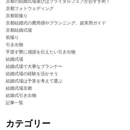
京都の結婚式場選びはブライダルフェアがおすすめ！
京都フォトウェディング
京都前撮り
京都結婚式の費用感やプランニング、超実用ガイド
京都結婚式場
前撮り
引き出物
手渡す際に感謝を伝えたい引き出物
結婚式場
結婚式場で大事なプランナー
結婚式場の経験を活かそう
結婚式場は予算を考えて選ぶ
結婚式場京都
結婚式引き出物
記事一覧
カテゴリー