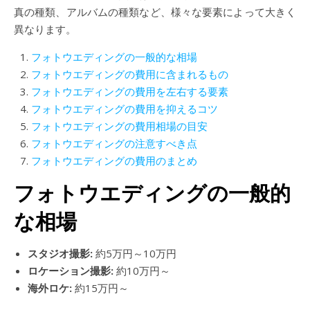
真の種類、アルバムの種類など、様々な要素によって大きく
異なります。
フォトウエディングの一般的な相場
フォトウエディングの費用に含まれるもの
フォトウエディングの費用を左右する要素
フォトウエディングの費用を抑えるコツ
フォトウエディングの費用相場の目安
フォトウエディングの注意すべき点
フォトウエディングの費用のまとめ
フォトウエディングの一般的
な相場
スタジオ撮影:
約5万円～10万円
ロケーション撮影:
約10万円～
海外ロケ:
約15万円～