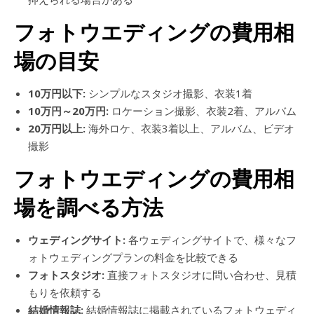
フォトウエディングの費用相
場の目安
10万円以下:
シンプルなスタジオ撮影、衣装1着
10万円～20万円:
ロケーション撮影、衣装2着、アルバム
20万円以上:
海外ロケ、衣装3着以上、アルバム、ビデオ
撮影
フォトウエディングの費用相
場を調べる方法
ウェディングサイト:
各ウェディングサイトで、様々なフ
ォトウェディングプランの料金を比較できる
フォトスタジオ:
直接フォトスタジオに問い合わせ、見積
もりを依頼する
結婚情報誌:
結婚情報誌に掲載されているフォトウェディ