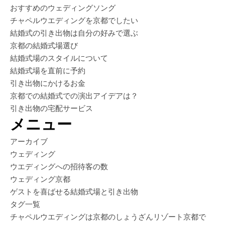
おすすめのウェディングソング
チャペルウエディングを京都でしたい
結婚式の引き出物は自分の好みで選ぶ
京都の結婚式場選び
結婚式場のスタイルについて
結婚式場を直前に予約
引き出物にかけるお金
京都での結婚式での演出アイデアは？
引き出物の宅配サービス
メニュー
アーカイブ
ウェディング
ウエディングへの招待客の数
ウェディング京都
ゲストを喜ばせる結婚式場と引き出物
タグ一覧
チャペルウエディングは京都のしょうざんリゾート京都で