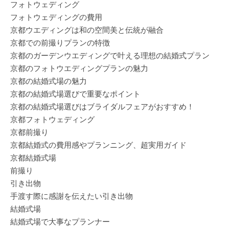
フォトウェディング
フォトウェディングの費用
京都ウエディングは和の空間美と伝統が融合
京都での前撮りプランの特徴
京都のガーデンウエディングで叶える理想の結婚式プラン
京都のフォトウエディングプランの魅力
京都の結婚式場の魅力
京都の結婚式場選びで重要なポイント
京都の結婚式場選びはブライダルフェアがおすすめ！
京都フォトウェディング
京都前撮り
京都結婚式の費用感やプランニング、超実用ガイド
京都結婚式場
前撮り
引き出物
手渡す際に感謝を伝えたい引き出物
結婚式場
結婚式場で大事なプランナー