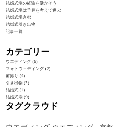
結婚式場の経験を活かそう
結婚式場は予算を考えて選ぶ
結婚式場京都
結婚式引き出物
記事一覧
カテゴリー
ウエディング
(6)
フォトウェディング
(2)
前撮り
(4)
引き出物
(3)
結婚式
(1)
結婚式場
(9)
タグクラウド
ウエディング