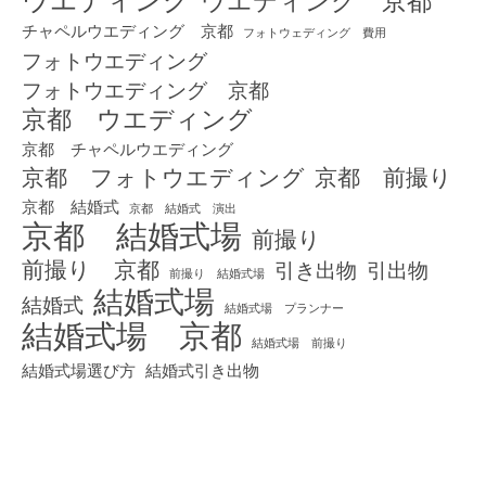
ウエディング 京都
チャペルウエディング 京都
フォトウェディング 費用
フォトウエディング
フォトウエディング 京都
京都 ウエディング
京都 チャペルウエディング
京都 フォトウエディング
京都 前撮り
京都 結婚式
京都 結婚式 演出
京都 結婚式場
前撮り
前撮り 京都
引き出物
引出物
前撮り 結婚式場
結婚式場
結婚式
結婚式場 プランナー
結婚式場 京都
結婚式場 前撮り
結婚式場選び方
結婚式引き出物