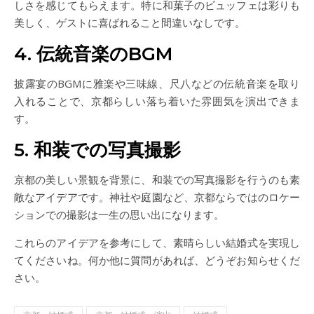
しさを感じてもらえます。特に和菓子のビュッフェは彩りも
美しく、ゲストに喜ばれること間違いなしです。
4. 伝統音楽のBGM
披露宴のBGMに雅楽や三味線、尺八などの伝統音楽を取り
入れることで、京都らしい落ち着いた雰囲気を演出できま
す。
5. 和装での写真撮影
京都の美しい景観を背景に、和装での写真撮影を行うのも素
敵なアイデアです。神社や庭園など、京都ならではのロケー
ションでの撮影は一生の思い出になります。
これらのアイデアを参考にして、素晴らしい結婚式を実現し
てくださいね。何か他に質問があれば、どうぞお知らせくだ
さい。