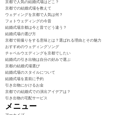
京都で人気の結婚式場はどこ？
京都での結婚式場を教えて
ウェディングを京都で人気は何？
フォトウェディングの今昔
結婚式場京都は今と昔でどう違う？
結婚式場の選び方
京都で前撮りをする意味とは？選ばれる理由とその魅力
おすすめのウェディングソング
チャペルウエディングを京都でしたい
結婚式の引き出物は自分の好みで選ぶ
京都の結婚式場選び
結婚式場のスタイルについて
結婚式場を直前に予約
引き出物にかけるお金
京都での結婚式での演出アイデアは？
引き出物の宅配サービス
メニュー
アーカイブ