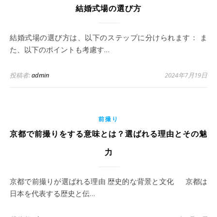
結婚式場の選び方
結婚式場の選び方は、以下のステップに分けられます： ま
た、以下のポイントも考慮す…
投稿者:
admin
2024年7月19日
前撮り
京都で前撮りをする意味とは？選ばれる理由とその魅
力
京都で前撮りが選ばれる理由 歴史的な背景と文化 京都は
日本を代表する歴史と伝…