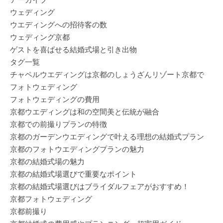
ウェディング
ウエディングへの招待客の数
ウェディング京都
ゲストを喜ばせる結婚式場と引き出物
タグ一覧
チャペルウエディングは京都のしょうざんリゾート京都で
フォトウェディング
フォトウェディングの費用
京都ウエディングは和の空間美と伝統が融合
京都での前撮りプランの特徴
京都のガーデンウエディングで叶える理想の結婚式プラン
京都のフォトウエディングプランの魅力
京都の結婚式場の魅力
京都の結婚式場選びで重要なポイント
京都の結婚式場選びはブライダルフェアがおすすめ！
京都フォトウェディング
京都前撮り