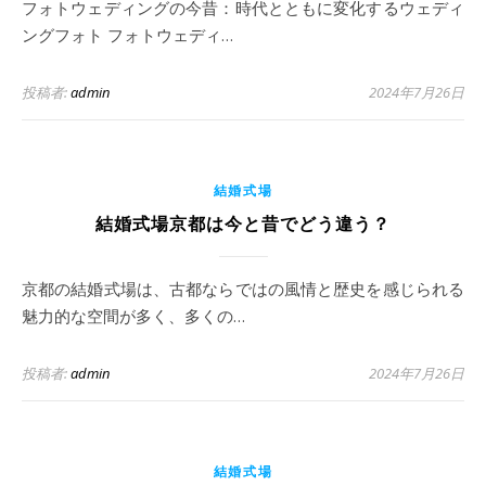
フォトウェディングの今昔：時代とともに変化するウェディ
ングフォト フォトウェディ…
投稿者:
admin
2024年7月26日
結婚式場
結婚式場京都は今と昔でどう違う？
京都の結婚式場は、古都ならではの風情と歴史を感じられる
魅力的な空間が多く、多くの…
投稿者:
admin
2024年7月26日
結婚式場