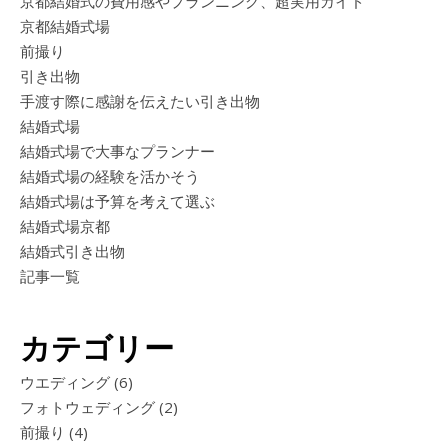
京都結婚式の費用感やプランニング、超実用ガイド
京都結婚式場
前撮り
引き出物
手渡す際に感謝を伝えたい引き出物
結婚式場
結婚式場で大事なプランナー
結婚式場の経験を活かそう
結婚式場は予算を考えて選ぶ
結婚式場京都
結婚式引き出物
記事一覧
カテゴリー
ウエディング
(6)
フォトウェディング
(2)
前撮り
(4)