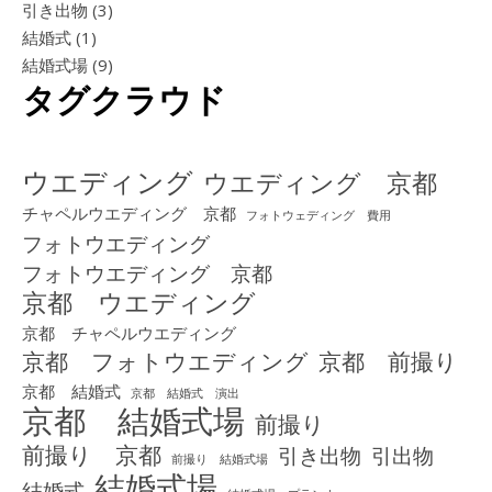
引き出物
(3)
結婚式
(1)
結婚式場
(9)
タグクラウド
ウエディング
ウエディング 京都
チャペルウエディング 京都
フォトウェディング 費用
フォトウエディング
フォトウエディング 京都
京都 ウエディング
京都 チャペルウエディング
京都 フォトウエディング
京都 前撮り
京都 結婚式
京都 結婚式 演出
京都 結婚式場
前撮り
前撮り 京都
引き出物
引出物
前撮り 結婚式場
結婚式場
結婚式