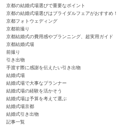
京都の結婚式場選びで重要なポイント
京都の結婚式場選びはブライダルフェアがおすすめ！
京都フォトウェディング
京都前撮り
京都結婚式の費用感やプランニング、超実用ガイド
京都結婚式場
前撮り
引き出物
手渡す際に感謝を伝えたい引き出物
結婚式場
結婚式場で大事なプランナー
結婚式場の経験を活かそう
結婚式場は予算を考えて選ぶ
結婚式場京都
結婚式引き出物
記事一覧