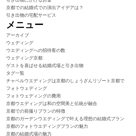
京都での結婚式での演出アイデアは？
引き出物の宅配サービス
メニュー
アーカイブ
ウェディング
ウエディングへの招待客の数
ウェディング京都
ゲストを喜ばせる結婚式場と引き出物
タグ一覧
チャペルウエディングは京都のしょうざんリゾート京都で
フォトウェディング
フォトウェディングの費用
京都ウエディングは和の空間美と伝統が融合
京都での前撮りプランの特徴
京都のガーデンウエディングで叶える理想の結婚式プラン
京都のフォトウエディングプランの魅力
京都の結婚式場の魅力