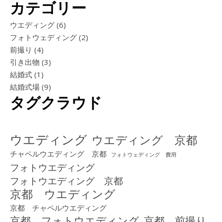
カテゴリー
ウエディング
(6)
フォトウェディング
(2)
前撮り
(4)
引き出物
(3)
結婚式
(1)
結婚式場
(9)
タグクラウド
ウエディング
ウエディング 京都
チャペルウエディング 京都
フォトウェディング 費用
フォトウエディング
フォトウエディング 京都
京都 ウエディング
京都 チャペルウエディング
京都 フォトウエディング
京都 前撮り