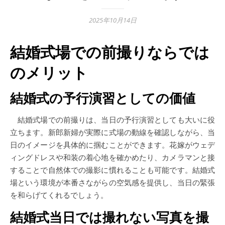
2025年10月14日
結婚式場での前撮りならでは
のメリット
結婚式の予行演習としての価値
結婚式場での前撮りは、当日の予行演習としても大いに役
立ちます。新郎新婦が実際に式場の動線を確認しながら、当
日のイメージを具体的に掴むことができます。花嫁がウェデ
ィングドレスや和装の着心地を確かめたり、カメラマンと接
することで自然体での撮影に慣れることも可能です。結婚式
場という環境が本番さながらの空気感を提供し、当日の緊張
を和らげてくれるでしょう。
結婚式当日では撮れない写真を撮