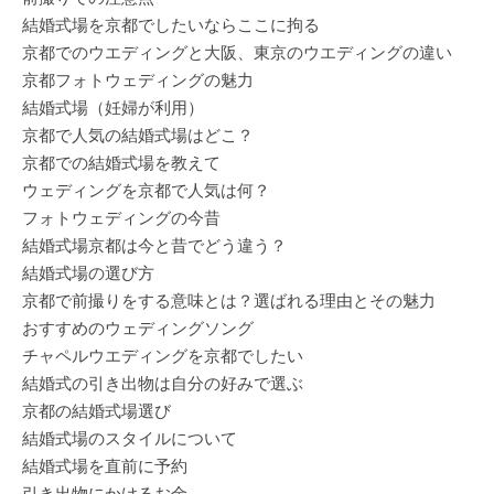
結婚式場を京都でしたいならここに拘る
京都でのウエディングと大阪、東京のウエディングの違い
京都フォトウェディングの魅力
結婚式場（妊婦が利用）
京都で人気の結婚式場はどこ？
京都での結婚式場を教えて
ウェディングを京都で人気は何？
フォトウェディングの今昔
結婚式場京都は今と昔でどう違う？
結婚式場の選び方
京都で前撮りをする意味とは？選ばれる理由とその魅力
おすすめのウェディングソング
チャペルウエディングを京都でしたい
結婚式の引き出物は自分の好みで選ぶ
京都の結婚式場選び
結婚式場のスタイルについて
結婚式場を直前に予約
引き出物にかけるお金