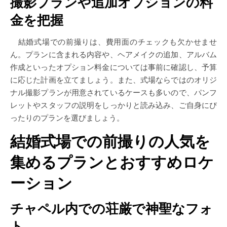
撮影プランや追加オプションの料
金を把握
結婚式場での前撮りは、費用面のチェックも欠かせませ
ん。プランに含まれる内容や、ヘアメイクの追加、アルバム
作成といったオプション料金については事前に確認し、予算
に応じた計画を立てましょう。また、式場ならではのオリジ
ナル撮影プランが用意されているケースも多いので、パンフ
レットやスタッフの説明をしっかりと読み込み、ご自身にぴ
ったりのプランを選びましょう。
結婚式場での前撮りの人気を
集めるプランとおすすめロケ
ーション
チャペル内での荘厳で神聖なフォ
ト