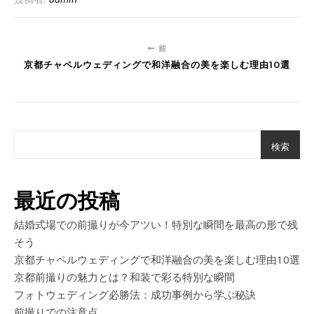
前
京都チャペルウェディングで和洋融合の美を楽しむ理由10選
検索
最近の投稿
結婚式場での前撮りが今アツい！特別な瞬間を最高の形で残
そう
京都チャペルウェディングで和洋融合の美を楽しむ理由10選
京都前撮りの魅力とは？和装で彩る特別な瞬間
フォトウェディング必勝法：成功事例から学ぶ秘訣
前撮りでの注意点