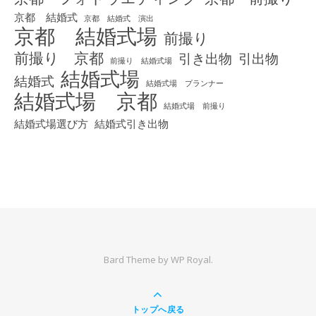
京都 結婚式
京都 結婚式 演出
京都 結婚式場
前撮り
前撮り 京都
引き出物
引出物
前撮り 結婚式場
結婚式場
結婚式
結婚式場 プランナー
結婚式場 京都
結婚式場 前撮り
結婚式場選び方
結婚式引き出物
Bard Theme by
WP Royal
.
トップへ戻る