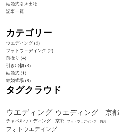
結婚式引き出物
記事一覧
カテゴリー
ウエディング
(6)
フォトウェディング
(2)
前撮り
(4)
引き出物
(3)
結婚式
(1)
結婚式場
(9)
タグクラウド
ウエディング
ウエディング 京都
チャペルウエディング 京都
フォトウェディング 費用
フォトウエディング