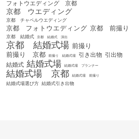
フォトウエディング 京都
京都 ウエディング
京都 チャペルウエディング
京都 フォトウエディング
京都 前撮り
京都 結婚式
京都 結婚式 演出
京都 結婚式場
前撮り
前撮り 京都
引き出物
引出物
前撮り 結婚式場
結婚式場
結婚式
結婚式場 プランナー
結婚式場 京都
結婚式場 前撮り
結婚式場選び方
結婚式引き出物