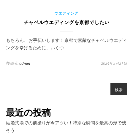
ウエディング
チャペルウエディングを京都でしたい
もちろん、お手伝いします！京都で素敵なチャペルウエディ
ングを挙げるために、いくつ…
投稿者:
admin
2024年5月21日
検索
最近の投稿
結婚式場での前撮りが今アツい！特別な瞬間を最高の形で残
そう