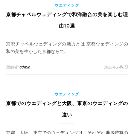
ウエディング
京都チャペルウェディングで和洋融合の美を楽しむ理
由10選
京都チャペルウェディングの魅力とは 京都ウェディングの
和の美を生かした京都ならで…
投稿者:
admin
2025年3月6日
ウエディング
京都でのウエディングと大阪、東京のウエディングの
違い
京都、大阪、東京でのウェディングは、それぞれ地域特有の