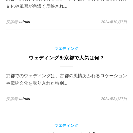
文化や風習が色濃く反映され…
投稿者:
admin
2024年10月7日
ウエディング
ウェディングを京都で人気は何？
京都でのウェディングは、古都の風情あふれるロケーション
や伝統文化を取り入れた特別…
投稿者:
admin
2024年8月27日
ウエディング