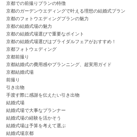
京都での前撮りプランの特徴
京都のガーデンウエディングで叶える理想の結婚式プラン
京都のフォトウエディングプランの魅力
京都の結婚式場の魅力
京都の結婚式場選びで重要なポイント
京都の結婚式場選びはブライダルフェアがおすすめ！
京都フォトウェディング
京都前撮り
京都結婚式の費用感やプランニング、超実用ガイド
京都結婚式場
前撮り
引き出物
手渡す際に感謝を伝えたい引き出物
結婚式場
結婚式場で大事なプランナー
結婚式場の経験を活かそう
結婚式場は予算を考えて選ぶ
結婚式場京都