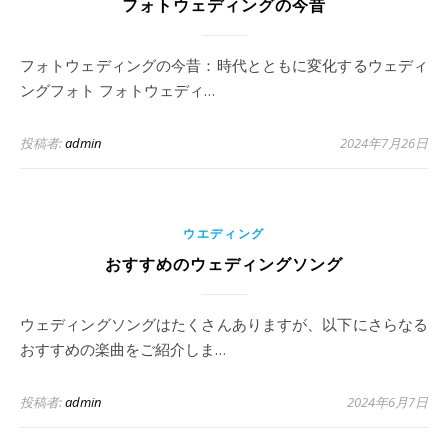
フォトウェディングの今昔
フォトウェディングの今昔：時代とともに変化するウェディ
ングフォト フォトウェディ…
投稿者:
admin
2024年7月26日
ウエディング
おすすめのウェディングソング
ウェディングソングはたくさんありますが、以下にさらなる
おすすめの楽曲をご紹介しま…
投稿者:
admin
2024年6月7日