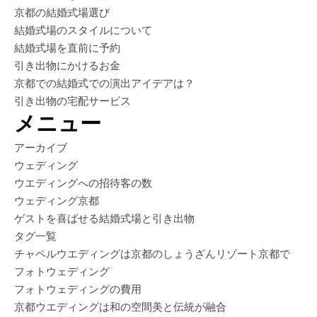
京都の結婚式場選び
結婚式場のスタイルについて
結婚式場を直前に予約
引き出物にかけるお金
京都での結婚式での演出アイデアは？
引き出物の宅配サービス
メニュー
アーカイブ
ウェディング
ウエディングへの招待客の数
ウェディング京都
ゲストを喜ばせる結婚式場と引き出物
タグ一覧
チャペルウエディングは京都のしょうざんリゾート京都で
フォトウェディング
フォトウェディングの費用
京都ウエディングは和の空間美と伝統が融合