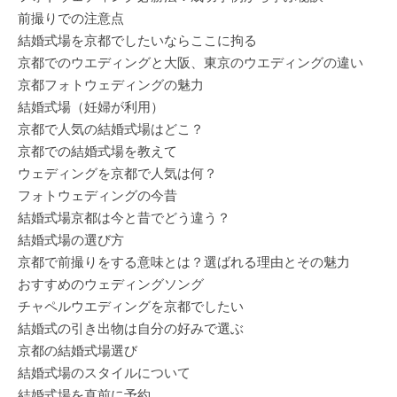
前撮りでの注意点
結婚式場を京都でしたいならここに拘る
京都でのウエディングと大阪、東京のウエディングの違い
京都フォトウェディングの魅力
結婚式場（妊婦が利用）
京都で人気の結婚式場はどこ？
京都での結婚式場を教えて
ウェディングを京都で人気は何？
フォトウェディングの今昔
結婚式場京都は今と昔でどう違う？
結婚式場の選び方
京都で前撮りをする意味とは？選ばれる理由とその魅力
おすすめのウェディングソング
チャペルウエディングを京都でしたい
結婚式の引き出物は自分の好みで選ぶ
京都の結婚式場選び
結婚式場のスタイルについて
結婚式場を直前に予約