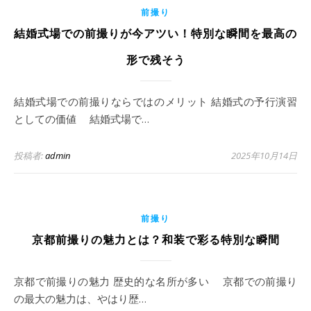
前撮り
結婚式場での前撮りが今アツい！特別な瞬間を最高の
形で残そう
結婚式場での前撮りならではのメリット 結婚式の予行演習
としての価値 結婚式場で…
投稿者:
admin
2025年10月14日
前撮り
京都前撮りの魅力とは？和装で彩る特別な瞬間
京都で前撮りの魅力 歴史的な名所が多い 京都での前撮り
の最大の魅力は、やはり歴…