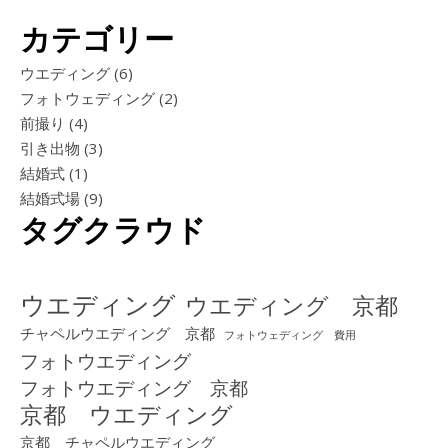
カテゴリー
ウエディング
(6)
フォトウェディング
(2)
前撮り
(4)
引き出物
(3)
結婚式
(1)
結婚式場
(9)
タグクラウド
ウエディング
ウエディング 京都
チャペルウエディング 京都
フォトウェディング 費用
フォトウエディング
フォトウエディング 京都
京都 ウエディング
京都 チャペルウエディング