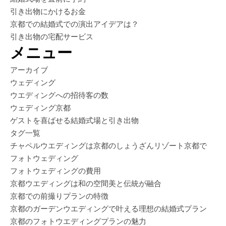
引き出物にかけるお金
京都での結婚式での演出アイデアは？
引き出物の宅配サービス
メニュー
アーカイブ
ウェディング
ウエディングへの招待客の数
ウェディング京都
ゲストを喜ばせる結婚式場と引き出物
タグ一覧
チャペルウエディングは京都のしょうざんリゾート京都で
フォトウェディング
フォトウェディングの費用
京都ウエディングは和の空間美と伝統が融合
京都での前撮りプランの特徴
京都のガーデンウエディングで叶える理想の結婚式プラン
京都のフォトウエディングプランの魅力