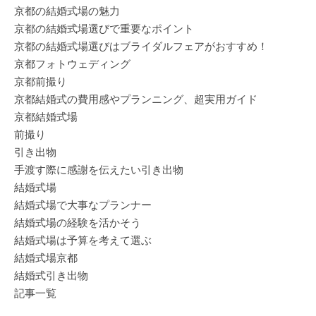
京都の結婚式場の魅力
京都の結婚式場選びで重要なポイント
京都の結婚式場選びはブライダルフェアがおすすめ！
京都フォトウェディング
京都前撮り
京都結婚式の費用感やプランニング、超実用ガイド
京都結婚式場
前撮り
引き出物
手渡す際に感謝を伝えたい引き出物
結婚式場
結婚式場で大事なプランナー
結婚式場の経験を活かそう
結婚式場は予算を考えて選ぶ
結婚式場京都
結婚式引き出物
記事一覧