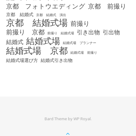
京都 フォトウエディング
京都 前撮り
京都 結婚式
京都 結婚式 演出
京都 結婚式場
前撮り
前撮り 京都
引き出物
引出物
前撮り 結婚式場
結婚式場
結婚式
結婚式場 プランナー
結婚式場 京都
結婚式場 前撮り
結婚式場選び方
結婚式引き出物
Bard Theme by
WP Royal
.