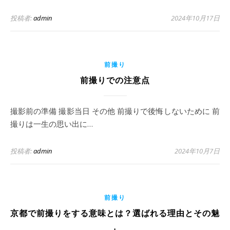
投稿者:
admin
2024年10月17日
前撮り
前撮りでの注意点
撮影前の準備 撮影当日 その他 前撮りで後悔しないために 前
撮りは一生の思い出に…
投稿者:
admin
2024年10月7日
前撮り
京都で前撮りをする意味とは？選ばれる理由とその魅