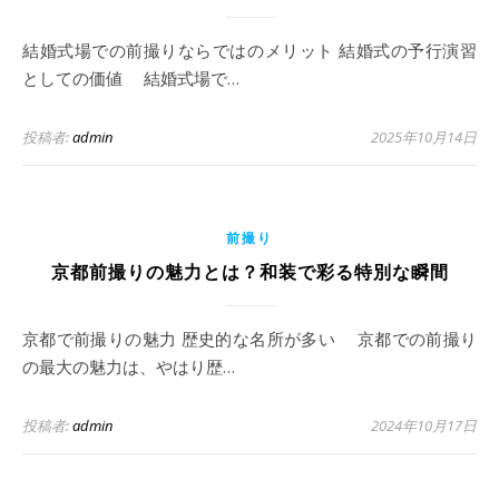
結婚式場での前撮りならではのメリット 結婚式の予行演習
としての価値 結婚式場で…
投稿者:
admin
2025年10月14日
前撮り
京都前撮りの魅力とは？和装で彩る特別な瞬間
京都で前撮りの魅力 歴史的な名所が多い 京都での前撮り
の最大の魅力は、やはり歴…
投稿者:
admin
2024年10月17日