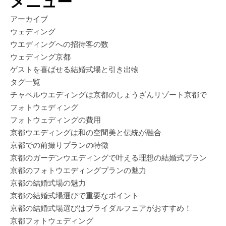
メニュー
アーカイブ
ウェディング
ウエディングへの招待客の数
ウェディング京都
ゲストを喜ばせる結婚式場と引き出物
タグ一覧
チャペルウエディングは京都のしょうざんリゾート京都で
フォトウェディング
フォトウェディングの費用
京都ウエディングは和の空間美と伝統が融合
京都での前撮りプランの特徴
京都のガーデンウエディングで叶える理想の結婚式プラン
京都のフォトウエディングプランの魅力
京都の結婚式場の魅力
京都の結婚式場選びで重要なポイント
京都の結婚式場選びはブライダルフェアがおすすめ！
京都フォトウェディング