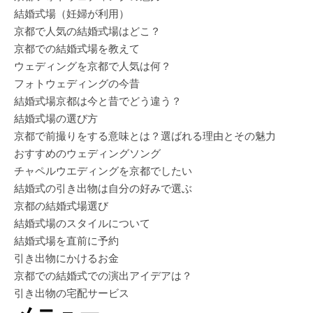
結婚式場（妊婦が利用）
京都で人気の結婚式場はどこ？
京都での結婚式場を教えて
ウェディングを京都で人気は何？
フォトウェディングの今昔
結婚式場京都は今と昔でどう違う？
結婚式場の選び方
京都で前撮りをする意味とは？選ばれる理由とその魅力
おすすめのウェディングソング
チャペルウエディングを京都でしたい
結婚式の引き出物は自分の好みで選ぶ
京都の結婚式場選び
結婚式場のスタイルについて
結婚式場を直前に予約
引き出物にかけるお金
京都での結婚式での演出アイデアは？
引き出物の宅配サービス