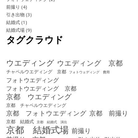
前撮り
(4)
引き出物
(3)
結婚式
(1)
結婚式場
(9)
タグクラウド
ウエディング
ウエディング 京都
チャペルウエディング 京都
フォトウェディング 費用
フォトウエディング
フォトウエディング 京都
京都 ウエディング
京都 チャペルウエディング
京都 フォトウエディング
京都 前撮り
京都 結婚式
京都 結婚式 演出
京都 結婚式場
前撮り