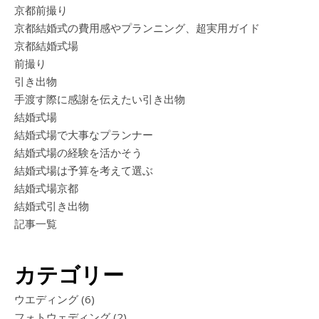
京都前撮り
京都結婚式の費用感やプランニング、超実用ガイド
京都結婚式場
前撮り
引き出物
手渡す際に感謝を伝えたい引き出物
結婚式場
結婚式場で大事なプランナー
結婚式場の経験を活かそう
結婚式場は予算を考えて選ぶ
結婚式場京都
結婚式引き出物
記事一覧
カテゴリー
ウエディング
(6)
フォトウェディング
(2)