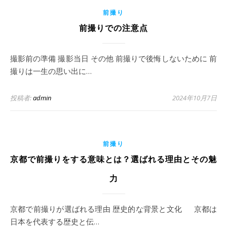
前撮り
前撮りでの注意点
撮影前の準備 撮影当日 その他 前撮りで後悔しないために 前
撮りは一生の思い出に…
投稿者:
admin
2024年10月7日
前撮り
京都で前撮りをする意味とは？選ばれる理由とその魅
力
京都で前撮りが選ばれる理由 歴史的な背景と文化 京都は
日本を代表する歴史と伝…