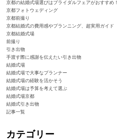
京都の結婚式場選びはブライダルフェアがおすすめ！
京都フォトウェディング
京都前撮り
京都結婚式の費用感やプランニング、超実用ガイド
京都結婚式場
前撮り
引き出物
手渡す際に感謝を伝えたい引き出物
結婚式場
結婚式場で大事なプランナー
結婚式場の経験を活かそう
結婚式場は予算を考えて選ぶ
結婚式場京都
結婚式引き出物
記事一覧
カテゴリー