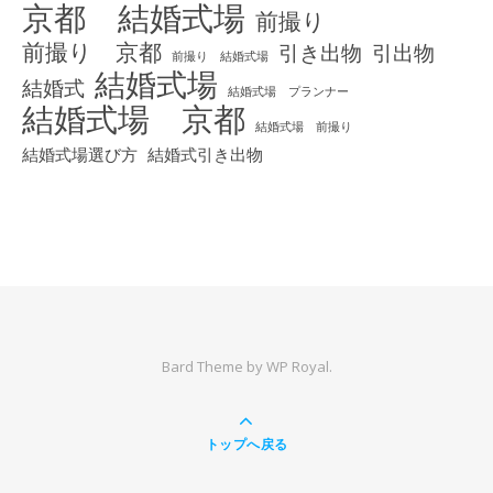
京都 結婚式場
前撮り
前撮り 京都
引き出物
引出物
前撮り 結婚式場
結婚式場
結婚式
結婚式場 プランナー
結婚式場 京都
結婚式場 前撮り
結婚式場選び方
結婚式引き出物
Bard Theme by
WP Royal
.
トップへ戻る