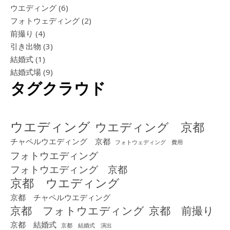
ウエディング
(6)
フォトウェディング
(2)
前撮り
(4)
引き出物
(3)
結婚式
(1)
結婚式場
(9)
タグクラウド
ウエディング
ウエディング 京都
チャペルウエディング 京都
フォトウェディング 費用
フォトウエディング
フォトウエディング 京都
京都 ウエディング
京都 チャペルウエディング
京都 フォトウエディング
京都 前撮り
京都 結婚式
京都 結婚式 演出