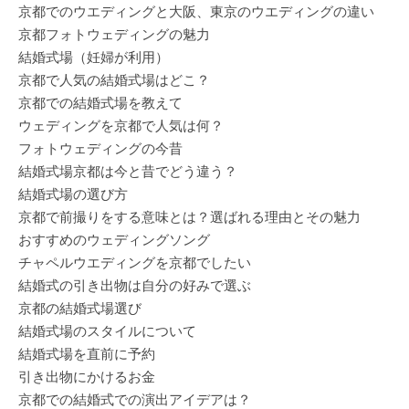
京都でのウエディングと大阪、東京のウエディングの違い
京都フォトウェディングの魅力
結婚式場（妊婦が利用）
京都で人気の結婚式場はどこ？
京都での結婚式場を教えて
ウェディングを京都で人気は何？
フォトウェディングの今昔
結婚式場京都は今と昔でどう違う？
結婚式場の選び方
京都で前撮りをする意味とは？選ばれる理由とその魅力
おすすめのウェディングソング
チャペルウエディングを京都でしたい
結婚式の引き出物は自分の好みで選ぶ
京都の結婚式場選び
結婚式場のスタイルについて
結婚式場を直前に予約
引き出物にかけるお金
京都での結婚式での演出アイデアは？