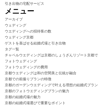
引き出物の宅配サービス
メニュー
アーカイブ
ウェディング
ウエディングへの招待客の数
ウェディング京都
ゲストを喜ばせる結婚式場と引き出物
タグ一覧
チャペルウエディングは京都のしょうざんリゾート京都で
フォトウェディング
フォトウェディングの費用
京都ウエディングは和の空間美と伝統が融合
京都での前撮りプランの特徴
京都のガーデンウエディングで叶える理想の結婚式プラン
京都のフォトウエディングプランの魅力
京都の結婚式場の魅力
京都の結婚式場選びで重要なポイント