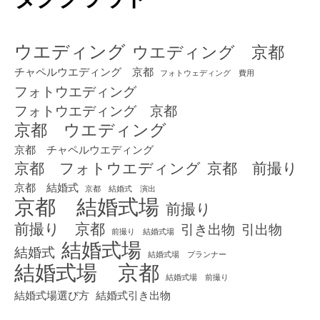
ウエディング
ウエディング 京都
チャペルウエディング 京都
フォトウェディング 費用
フォトウエディング
フォトウエディング 京都
京都 ウエディング
京都 チャペルウエディング
京都 フォトウエディング
京都 前撮り
京都 結婚式
京都 結婚式 演出
京都 結婚式場
前撮り
前撮り 京都
引き出物
引出物
前撮り 結婚式場
結婚式場
結婚式
結婚式場 プランナー
結婚式場 京都
結婚式場 前撮り
結婚式場選び方
結婚式引き出物