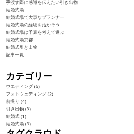
手渡す際に感謝を伝えたい引き出物
結婚式場
結婚式場で大事なプランナー
結婚式場の経験を活かそう
結婚式場は予算を考えて選ぶ
結婚式場京都
結婚式引き出物
記事一覧
カテゴリー
ウエディング
(6)
フォトウェディング
(2)
前撮り
(4)
引き出物
(3)
結婚式
(1)
結婚式場
(9)
タグクラウド