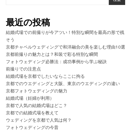
最近の投稿
結婚式場での前撮りが今アツい！特別な瞬間を最高の形で残
そう
京都チャペルウェディングで和洋融合の美を楽しむ理由10選
京都前撮りの魅力とは？和装で彩る特別な瞬間
フォトウェディング必勝法：成功事例から学ぶ秘訣
前撮りでの注意点
結婚式場を京都でしたいならここに拘る
京都でのウエディングと大阪、東京のウエディングの違い
京都フォトウェディングの魅力
結婚式場（妊婦が利用）
京都で人気の結婚式場はどこ？
京都での結婚式場を教えて
ウェディングを京都で人気は何？
フォトウェディングの今昔