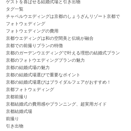
ゲストを喜ばせる結婚式場と引き出物
タグ一覧
チャペルウエディングは京都のしょうざんリゾート京都で
フォトウェディング
フォトウェディングの費用
京都ウエディングは和の空間美と伝統が融合
京都での前撮りプランの特徴
京都のガーデンウエディングで叶える理想の結婚式プラン
京都のフォトウエディングプランの魅力
京都の結婚式場の魅力
京都の結婚式場選びで重要なポイント
京都の結婚式場選びはブライダルフェアがおすすめ！
京都フォトウェディング
京都前撮り
京都結婚式の費用感やプランニング、超実用ガイド
京都結婚式場
前撮り
引き出物