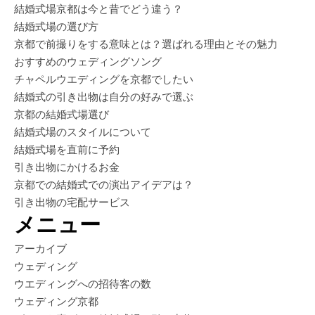
結婚式場京都は今と昔でどう違う？
結婚式場の選び方
京都で前撮りをする意味とは？選ばれる理由とその魅力
おすすめのウェディングソング
チャペルウエディングを京都でしたい
結婚式の引き出物は自分の好みで選ぶ
京都の結婚式場選び
結婚式場のスタイルについて
結婚式場を直前に予約
引き出物にかけるお金
京都での結婚式での演出アイデアは？
引き出物の宅配サービス
メニュー
アーカイブ
ウェディング
ウエディングへの招待客の数
ウェディング京都