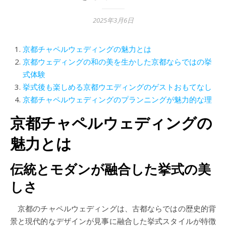
2025年3月6日
京都チャペルウェディングの魅力とは
京都ウェディングの和の美を生かした京都ならではの挙
式体験
挙式後も楽しめる京都ウエディングのゲストおもてなし
京都チャペルウェディングのプランニングが魅力的な理
京都チャペルウェディングの
魅力とは
伝統とモダンが融合した挙式の美
しさ
京都のチャペルウェディングは、古都ならではの歴史的背
景と現代的なデザインが見事に融合した挙式スタイルが特徴